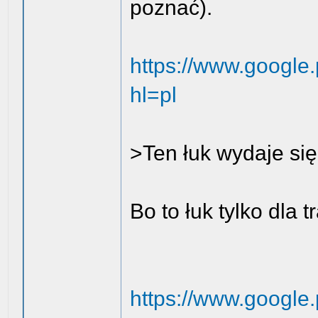
poznać).
https://www.google
hl=pl
>Ten łuk wydaje się
Bo to łuk tylko dla 
https://www.google